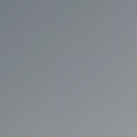
Contact
Instagram
Linkedin