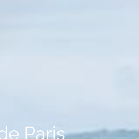
de Paris