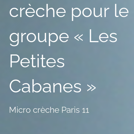
crèche pour le
groupe « Les
Petites
Cabanes »
Micro crèche Paris 11