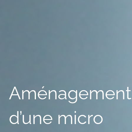
Aménagement
d’une micro