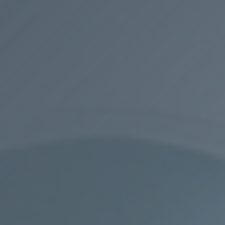
Instagram
Linkedin