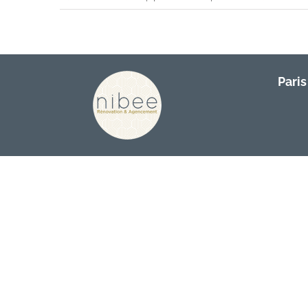
Paris